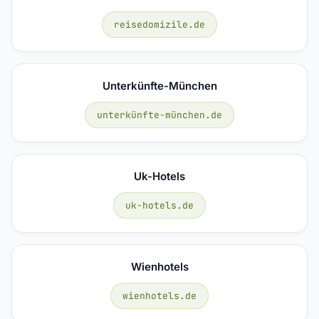
reisedomizile.de
Unterkünfte-München
unterkünfte-münchen.de
Uk-Hotels
uk-hotels.de
Wienhotels
wienhotels.de