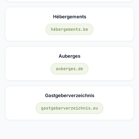
Hébergements
hébergements.be
Auberges
auberges.de
Gastgeberverzeichnis
gastgeberverzeichnis.eu