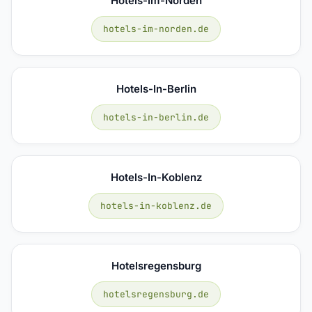
Hotels-Im-Norden
hotels-im-norden.de
Hotels-In-Berlin
hotels-in-berlin.de
Hotels-In-Koblenz
hotels-in-koblenz.de
Hotelsregensburg
hotelsregensburg.de