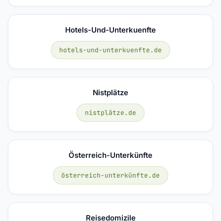
Hotels-Und-Unterkuenfte
hotels-und-unterkuenfte.de
Nistplätze
nistplätze.de
Österreich-Unterkünfte
österreich-unterkünfte.de
Reisedomizile