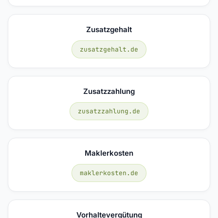
Zusatzgehalt
zusatzgehalt.de
Zusatzzahlung
zusatzzahlung.de
Maklerkosten
maklerkosten.de
Vorhaltevergütung