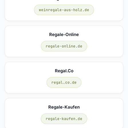
weinregale-aus-holz.de
Regale-Online
regale-online.de
Regal.co
regal.co.de
Regale-Kaufen
regale-kaufen.de