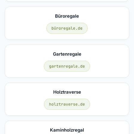
Büroregale
büroregale.de
Gartenregale
gartenregale.de
Holztraverse
holztraverse.de
Kaminholzregal