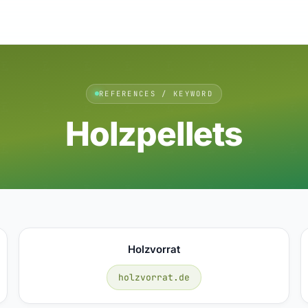
REFERENCES / KEYWORD
Holzpellets
Holzvorrat
holzvorrat.de