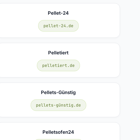
Pellet-24
pellet-24.de
Pelletiert
pelletiert.de
Pellets-Günstig
pellets-günstig.de
Pelletsofen24