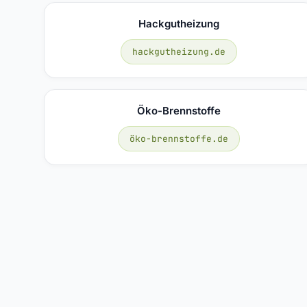
Hackgutheizung
hackgutheizung.de
Öko-Brennstoffe
öko-brennstoffe.de