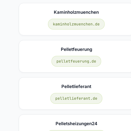
Kaminholzmuenchen
kaminholzmuenchen.de
Pelletfeuerung
pelletfeuerung.de
Pelletlieferant
pelletlieferant.de
Pelletsheizungen24