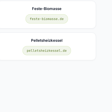
Feste-Biomasse
feste-biomasse.de
Pelletsheizkessel
pelletsheizkessel.de