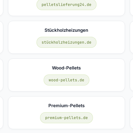
pelletslieferung24.de
Stückholzheizungen
stückholzheizungen.de
Wood-Pellets
wood-pellets.de
Premium-Pellets
premium-pellets.de