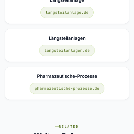
Längsteilanlage
längsteilanlage.de
Längsteilanlagen
längsteilanlagen.de
Pharmazeutische-Prozesse
pharmazeutische-prozesse.de
RELATED