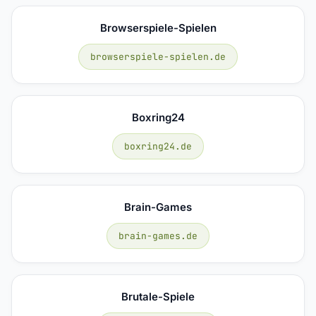
Browserspiele-Spielen
browserspiele-spielen.de
Boxring24
boxring24.de
Brain-Games
brain-games.de
Brutale-Spiele