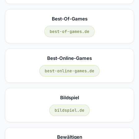
Best-Of-Games
best-of-games.de
Best-Online-Games
best-online-games.de
Bildspiel
bildspiel.de
Bewältigen