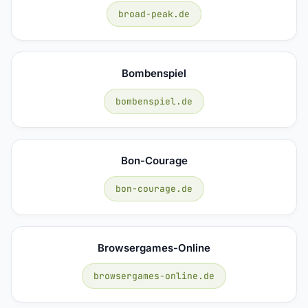
broad-peak.de
Bombenspiel
bombenspiel.de
Bon-Courage
bon-courage.de
Browsergames-Online
browsergames-online.de