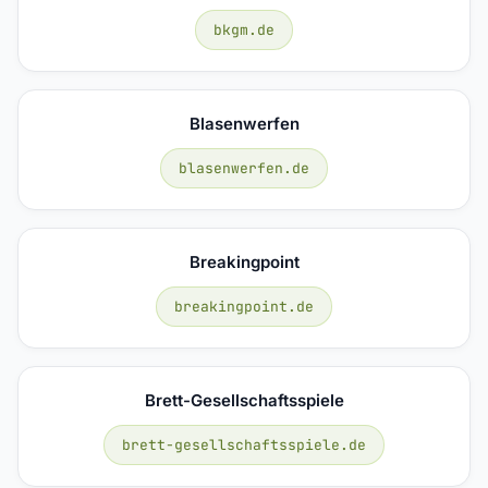
bkgm.de
Blasenwerfen
blasenwerfen.de
Breakingpoint
breakingpoint.de
Brett-Gesellschaftsspiele
brett-gesellschaftsspiele.de