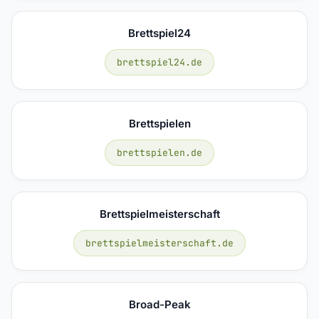
Brettspiel24
brettspiel24.de
Brettspielen
brettspielen.de
Brettspielmeisterschaft
brettspielmeisterschaft.de
Broad-Peak