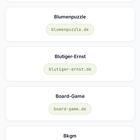
Blumenpuzzle
blumenpuzzle.de
Blutiger-Ernst
blutiger-ernst.de
Board-Game
board-game.de
Bkgm