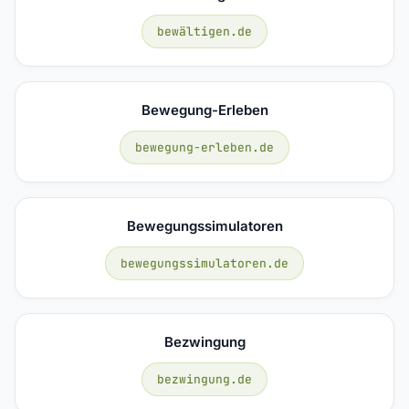
bewältigen.de
Bewegung-Erleben
bewegung-erleben.de
Bewegungssimulatoren
bewegungssimulatoren.de
Bezwingung
bezwingung.de