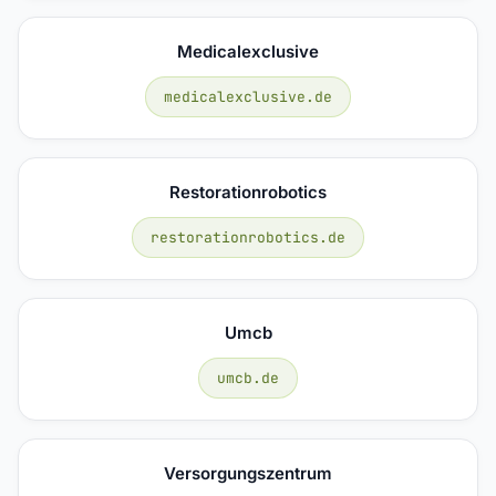
Medicalexclusive
medicalexclusive.de
Restorationrobotics
restorationrobotics.de
Umcb
umcb.de
Versorgungszentrum