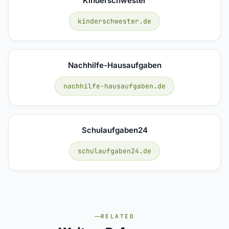
Kinderschwester
kinderschwester.de
Nachhilfe-Hausaufgaben
nachhilfe-hausaufgaben.de
Schulaufgaben24
schulaufgaben24.de
RELATED