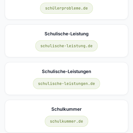
schülerprobleme.de
Schulische-Leistung
schulische-leistung.de
Schulische-Leistungen
schulische-leistungen.de
Schulkummer
schulkummer.de