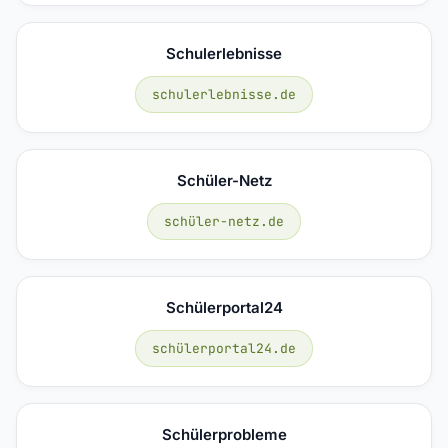
Schulerlebnisse
schulerlebnisse.de
Schüler-Netz
schüler-netz.de
Schülerportal24
schülerportal24.de
Schülerprobleme