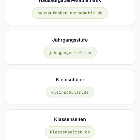
Hausaufgaben-Mathematik
hausaufgaben-mathematik.de
Jahrgangsstufe
jahrgangsstufe.de
Kleinschüler
kleinschüler.de
Klassenseiten
klassenseiten.de