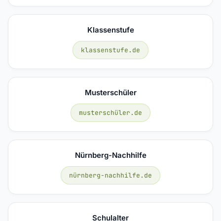
Klassenstufe
klassenstufe.de
Musterschüler
musterschüler.de
Nürnberg-Nachhilfe
nürnberg-nachhilfe.de
Schulalter