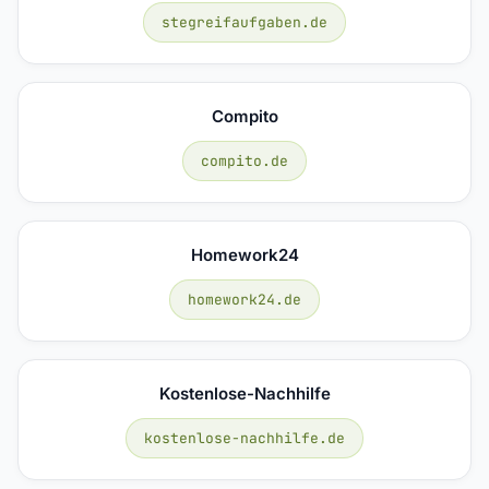
stegreifaufgaben.de
Compito
compito.de
Homework24
homework24.de
Kostenlose-Nachhilfe
kostenlose-nachhilfe.de