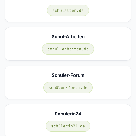
schulalter.de
Schul-Arbeiten
schul-arbeiten.de
Schüler-Forum
schüler-forum.de
Schülerin24
schülerin24.de