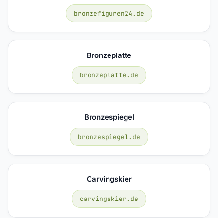
bronzefiguren24.de
Bronzeplatte
bronzeplatte.de
Bronzespiegel
bronzespiegel.de
Carvingskier
carvingskier.de