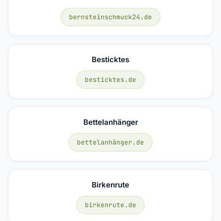
bernsteinschmuck24.de
Besticktes
besticktes.de
Bettelanhänger
bettelanhänger.de
Birkenrute
birkenrute.de