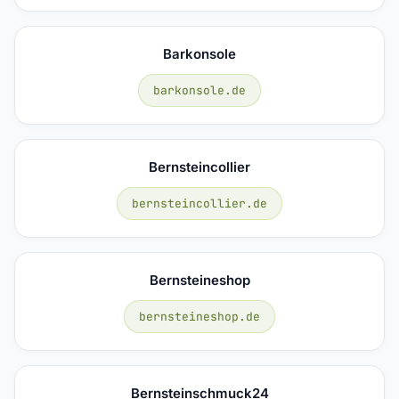
Barkonsole
barkonsole.de
Bernsteincollier
bernsteincollier.de
Bernsteineshop
bernsteineshop.de
Bernsteinschmuck24