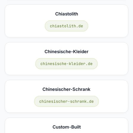
Chiastolith
chiastolith.de
Chinesische-Kleider
chinesische-kleider.de
Chinesischer-Schrank
chinesischer-schrank.de
Custom-Built