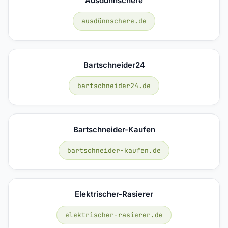
Ausdünnschere
ausdünnschere.de
Bartschneider24
bartschneider24.de
Bartschneider-Kaufen
bartschneider-kaufen.de
Elektrischer-Rasierer
elektrischer-rasierer.de