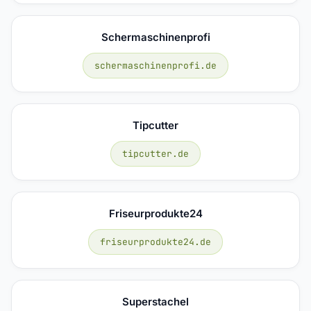
Schermaschinenprofi
schermaschinenprofi.de
Tipcutter
tipcutter.de
Friseurprodukte24
friseurprodukte24.de
Superstachel