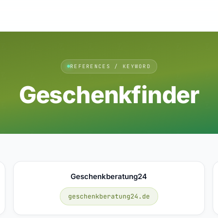
REFERENCES / KEYWORD
Geschenkfinder
Geschenkberatung24
geschenkberatung24.de