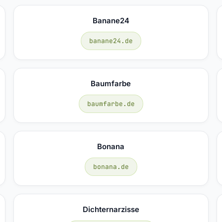
Banane24
banane24.de
Baumfarbe
baumfarbe.de
Bonana
bonana.de
Dichternarzisse