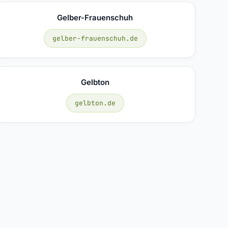
Gelber-Frauenschuh
gelber-frauenschuh.de
Gelbton
gelbton.de