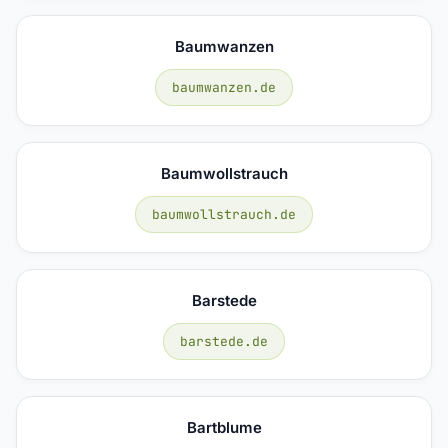
Baumwanzen
baumwanzen.de
Baumwollstrauch
baumwollstrauch.de
Barstede
barstede.de
Bartblume