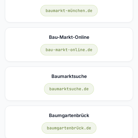
baumarkt-münchen.de
Bau-Markt-Online
bau-markt-online.de
Baumarktsuche
baumarktsuche.de
Baumgartenbrück
baumgartenbrück.de