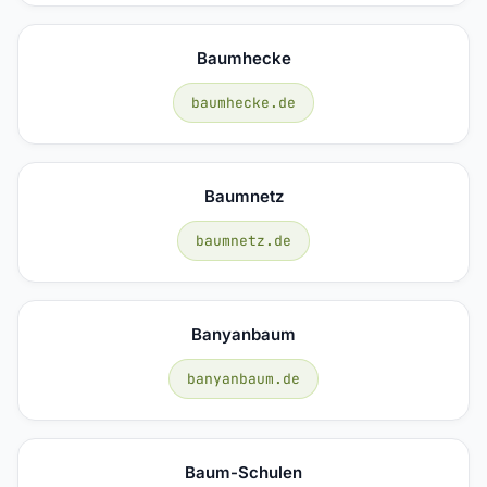
Baumhecke
baumhecke.de
Baumnetz
baumnetz.de
Banyanbaum
banyanbaum.de
Baum-Schulen