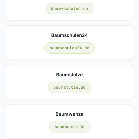
baum-schulen.de
Baumschulen24
baumschulen24.de
Baumstütze
baumstütze.de
Baumwanze
baumwanze.de