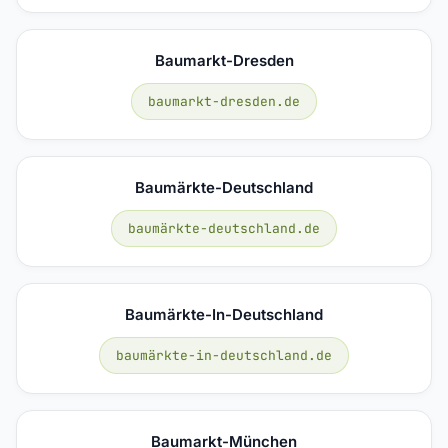
Baumarkt-Dresden
baumarkt-dresden.de
Baumärkte-Deutschland
baumärkte-deutschland.de
Baumärkte-In-Deutschland
baumärkte-in-deutschland.de
Baumarkt-München