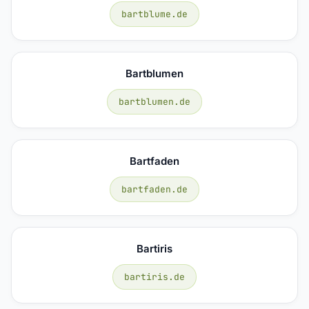
bartblume.de
Bartblumen
bartblumen.de
Bartfaden
bartfaden.de
Bartiris
bartiris.de