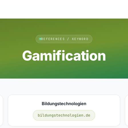
REFERENCES / KEYWORD
Gamification
Bildungstechnologien
bildungstechnologien.de