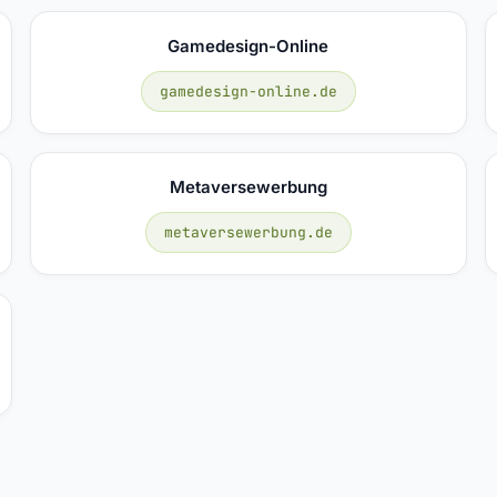
Gamedesign-Online
gamedesign-online.de
Metaversewerbung
metaversewerbung.de