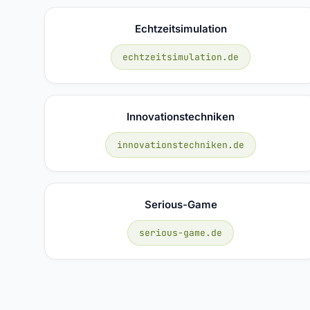
Echtzeitsimulation
echtzeitsimulation.de
Innovationstechniken
innovationstechniken.de
Serious-Game
serious-game.de