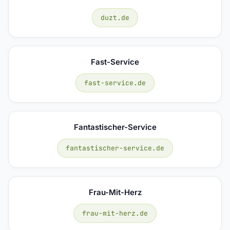
duzt.de
Fast-Service
fast-service.de
Fantastischer-Service
fantastischer-service.de
Frau-Mit-Herz
frau-mit-herz.de