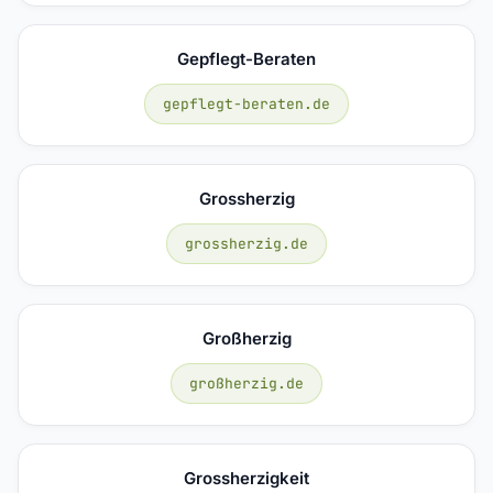
Gepflegt-Beraten
gepflegt-beraten.de
Grossherzig
grossherzig.de
Großherzig
großherzig.de
Grossherzigkeit