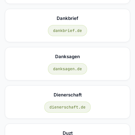
Dankbrief
dankbrief.de
Danksagen
danksagen.de
Dienerschaft
dienerschaft.de
Duzt