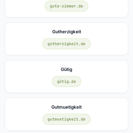
gute-zimmer.de
Gutherzigkeit
gutherzigkeit.de
Gütig
gütig.de
Gutmuetigkeit
gutmuetigkeit.de