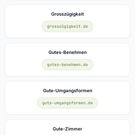
Grosszügigkeit
grosszügigkeit.de
Gutes-Benehmen
gutes-benehmen.de
Gute-Umgangsformen
gute-umgangsformen.de
Gute-Zimmer