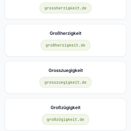
grossherzigkeit.de
Großherzigkeit
großherzigkeit.de
Grosszuegigkeit
grosszuegigkeit.de
Großzügigkeit
großzügigkeit.de