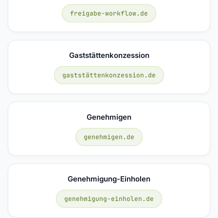
freigabe-workflow.de
Gaststättenkonzession
gaststättenkonzession.de
Genehmigen
genehmigen.de
Genehmigung-Einholen
genehmigung-einholen.de