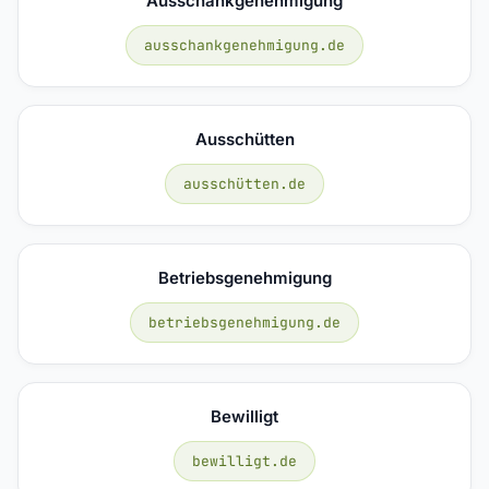
Ausschankgenehmigung
ausschankgenehmigung.de
Ausschütten
ausschütten.de
Betriebsgenehmigung
betriebsgenehmigung.de
Bewilligt
bewilligt.de