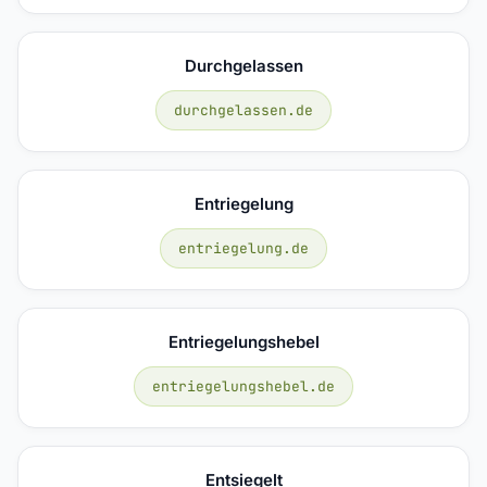
Durchgelassen
durchgelassen.de
Entriegelung
entriegelung.de
Entriegelungshebel
entriegelungshebel.de
Entsiegelt