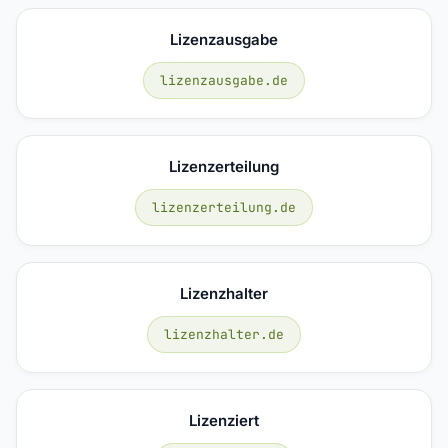
Lizenzausgabe
lizenzausgabe.de
Lizenzerteilung
lizenzerteilung.de
Lizenzhalter
lizenzhalter.de
Lizenziert