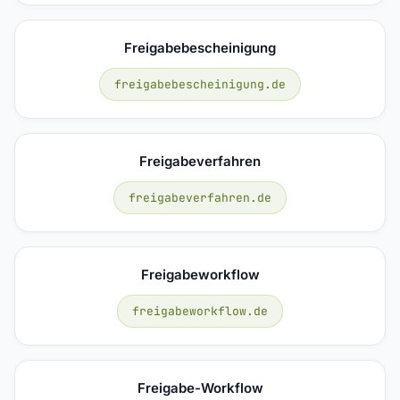
Freigabebescheinigung
freigabebescheinigung.de
Freigabeverfahren
freigabeverfahren.de
Freigabeworkflow
freigabeworkflow.de
Freigabe-Workflow