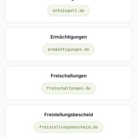
entsiegelt.de
Ermächtigungen
ermächtigungen.de
Freischaltungen
freischaltungen.de
Freistellungsbescheid
freistellungsbescheid.de