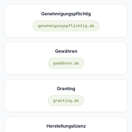
Genehmigungspflichtig
genehmigungspflichtig.de
Gewähren
gewähren.de
Granting
granting.de
Herstellungslizenz