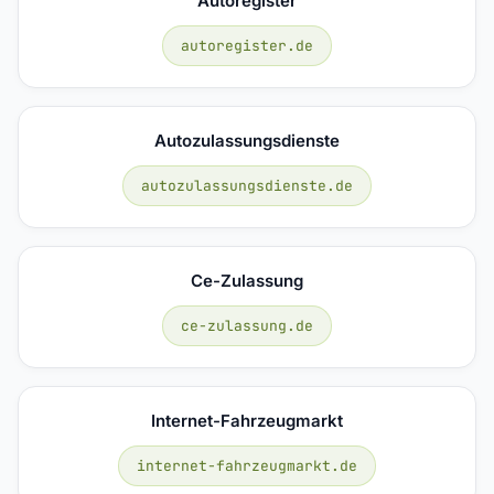
Autoregister
autoregister.de
Autozulassungsdienste
autozulassungsdienste.de
Ce-Zulassung
ce-zulassung.de
Internet-Fahrzeugmarkt
internet-fahrzeugmarkt.de