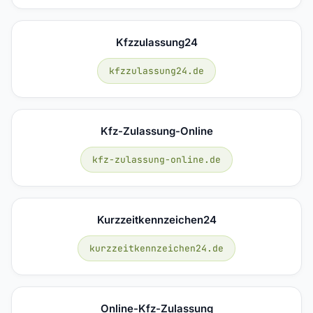
Kfzzulassung24
kfzzulassung24.de
Kfz-Zulassung-Online
kfz-zulassung-online.de
Kurzzeitkennzeichen24
kurzzeitkennzeichen24.de
Online-Kfz-Zulassung