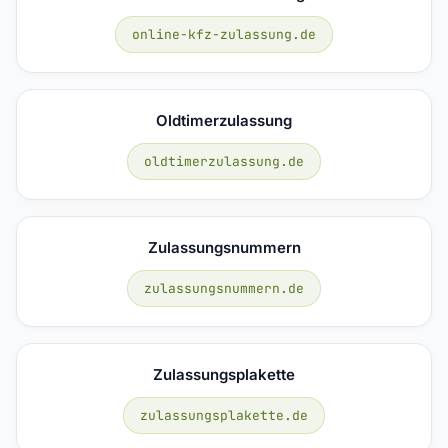
online-kfz-zulassung.de
Oldtimerzulassung
oldtimerzulassung.de
Zulassungsnummern
zulassungsnummern.de
Zulassungsplakette
zulassungsplakette.de