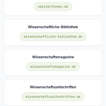
spezialthemen.de
Wissenschaftliche-Bibliothek
wissenschaftliche-bibliothek.de
Wissenschaftsmagazine
wissenschaftsmagazine.de
Wissenschaftszeitschriften
wissenschaftszeitschriften.de