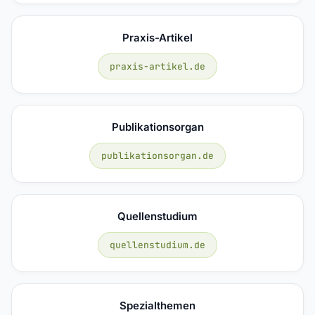
Praxis-Artikel
praxis-artikel.de
Publikationsorgan
publikationsorgan.de
Quellenstudium
quellenstudium.de
Spezialthemen