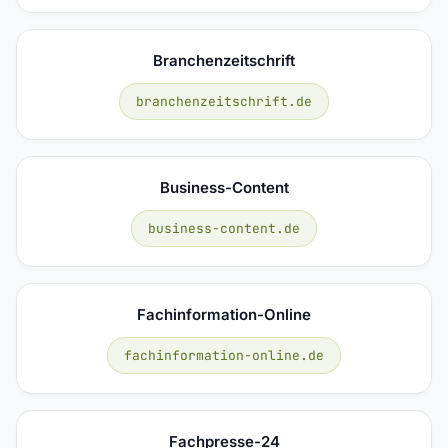
Branchenzeitschrift
branchenzeitschrift.de
Business-Content
business-content.de
Fachinformation-Online
fachinformation-online.de
Fachpresse-24