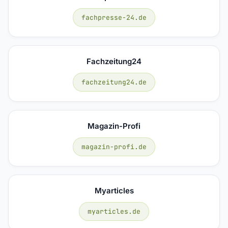
fachpresse-24.de
Fachzeitung24
fachzeitung24.de
Magazin-Profi
magazin-profi.de
Myarticles
myarticles.de