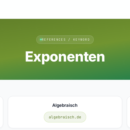
REFERENCES / KEYWORD
Exponenten
Algebraisch
algebraisch.de