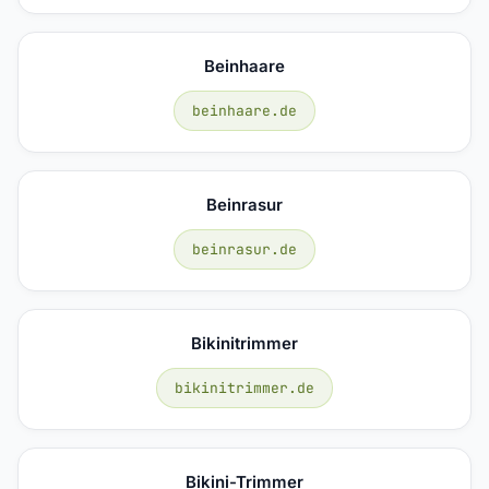
Beinhaare
beinhaare.de
Beinrasur
beinrasur.de
Bikinitrimmer
bikinitrimmer.de
Bikini-Trimmer