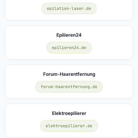
epilation-laser.de
Epilieren24
epilieren24.de
Forum-Haarentfernung
forum-haarentfernung.de
Elektroepilierer
elektroepilierer.de