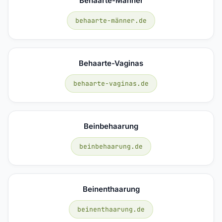
Behaarte-Männer
behaarte-männer.de
Behaarte-Vaginas
behaarte-vaginas.de
Beinbehaarung
beinbehaarung.de
Beinenthaarung
beinenthaarung.de