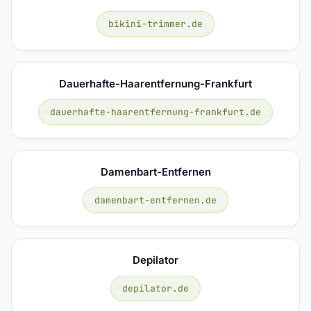
bikini-trimmer.de
Dauerhafte-Haarentfernung-Frankfurt
dauerhafte-haarentfernung-frankfurt.de
Damenbart-Entfernen
damenbart-entfernen.de
Depilator
depilator.de