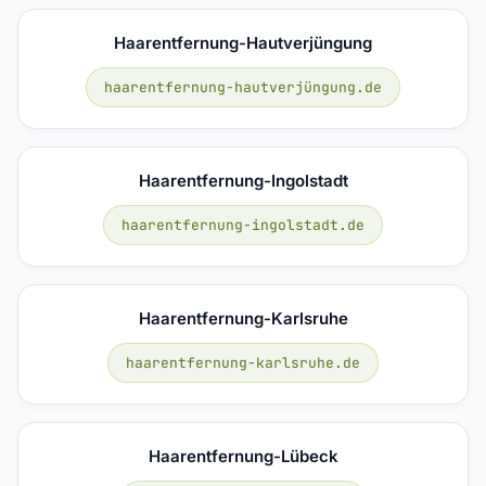
Haarentfernung-Hautverjüngung
haarentfernung-hautverjüngung.de
Haarentfernung-Ingolstadt
haarentfernung-ingolstadt.de
Haarentfernung-Karlsruhe
haarentfernung-karlsruhe.de
Haarentfernung-Lübeck