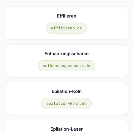
Effilieren
effilieren.de
Enthaarungsschaum
enthaarungsschaum.de
Epilation-Köln
epilation-köln.de
Epilation-Laser