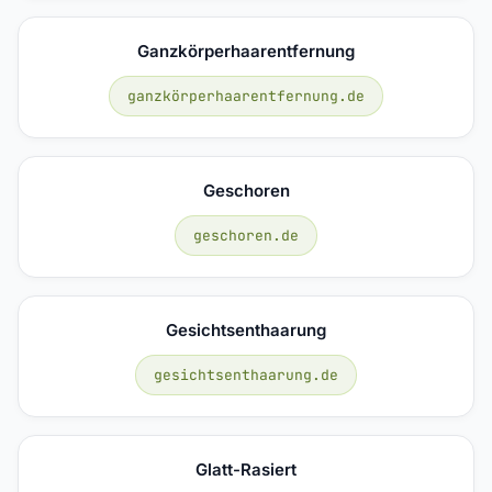
Ganzkörperhaarentfernung
ganzkörperhaarentfernung.de
Geschoren
geschoren.de
Gesichtsenthaarung
gesichtsenthaarung.de
Glatt-Rasiert