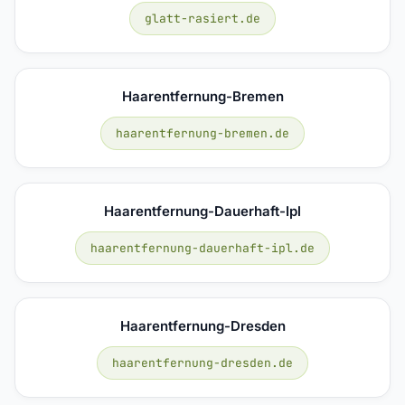
glatt-rasiert.de
Haarentfernung-Bremen
haarentfernung-bremen.de
Haarentfernung-Dauerhaft-Ipl
haarentfernung-dauerhaft-ipl.de
Haarentfernung-Dresden
haarentfernung-dresden.de