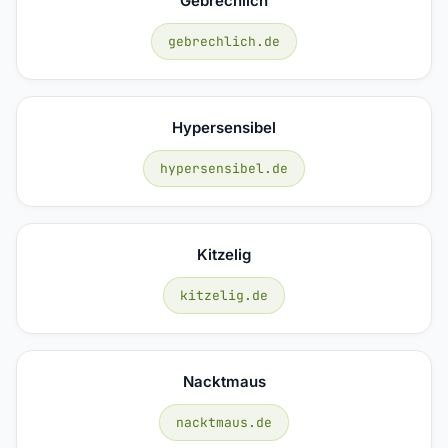
Gebrechlich
gebrechlich.de
Hypersensibel
hypersensibel.de
Kitzelig
kitzelig.de
Nacktmaus
nacktmaus.de