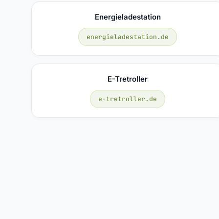
Energieladestation
energieladestation.de
E-Tretroller
e-tretroller.de