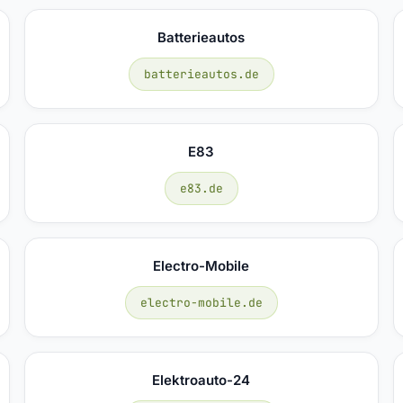
Batterieautos
batterieautos.de
E83
e83.de
Electro-Mobile
electro-mobile.de
Elektroauto-24