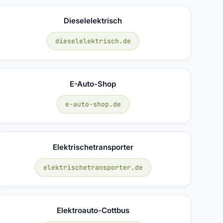
Dieselelektrisch
dieselelektrisch.de
E-Auto-Shop
e-auto-shop.de
Elektrischetransporter
elektrischetransporter.de
Elektroauto-Cottbus