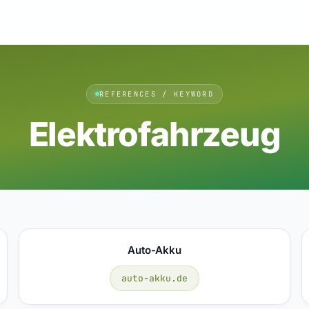
REFERENCES / KEYWORD
Elektrofahrzeug
Auto-Akku
auto-akku.de