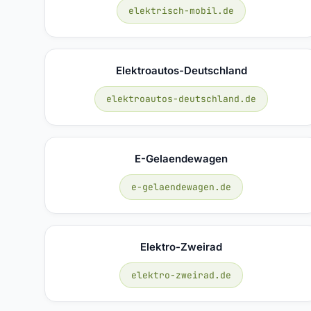
elektrisch-mobil.de
Elektroautos-Deutschland
elektroautos-deutschland.de
E-Gelaendewagen
e-gelaendewagen.de
Elektro-Zweirad
elektro-zweirad.de