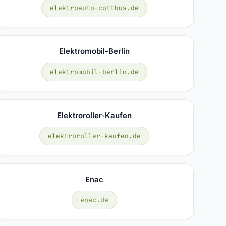
elektroauto-cottbus.de
Elektromobil-Berlin
elektromobil-berlin.de
Elektroroller-Kaufen
elektroroller-kaufen.de
Enac
enac.de