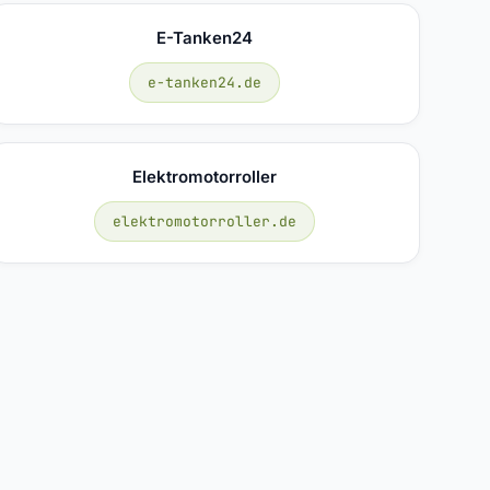
E-Tanken24
e-tanken24.de
Elektromotorroller
elektromotorroller.de