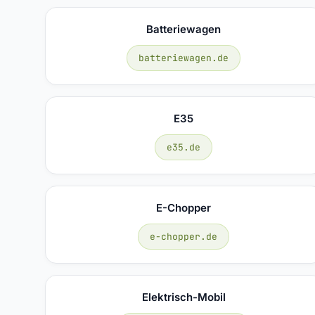
Batteriewagen
batteriewagen.de
E35
e35.de
E-Chopper
e-chopper.de
Elektrisch-Mobil