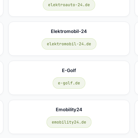
elektroauto-24.de
Elektromobil-24
elektromobil-24.de
E-Golf
e-golf.de
Emobility24
emobility24.de