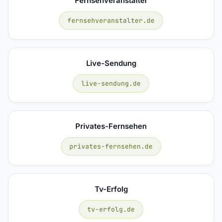
Fernsehveranstalter
fernsehveranstalter.de
Live-Sendung
live-sendung.de
Privates-Fernsehen
privates-fernsehen.de
Tv-Erfolg
tv-erfolg.de