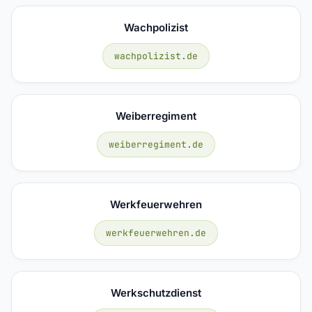
Wachpolizist
wachpolizist.de
Weiberregiment
weiberregiment.de
Werkfeuerwehren
werkfeuerwehren.de
Werkschutzdienst