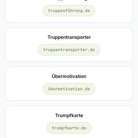
truppenführung.de
Truppentransporter
truppentransporter.de
Übermotivation
übermotivation.de
Trumpfkarte
trumpfkarte.de