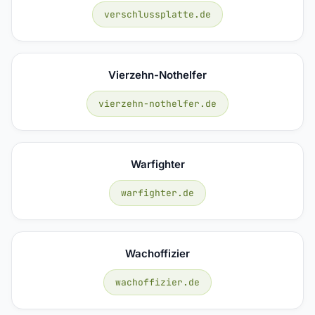
verschlussplatte.de
Vierzehn-Nothelfer
vierzehn-nothelfer.de
Warfighter
warfighter.de
Wachoffizier
wachoffizier.de