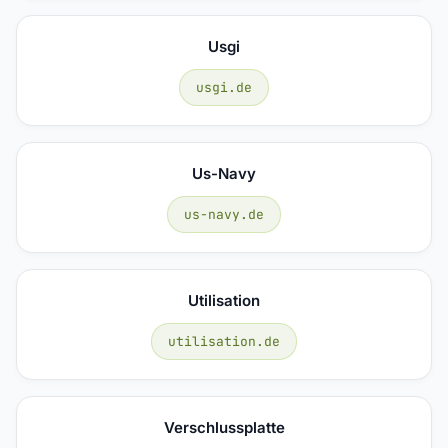
Usgi
usgi.de
Us-Navy
us-navy.de
Utilisation
utilisation.de
Verschlussplatte