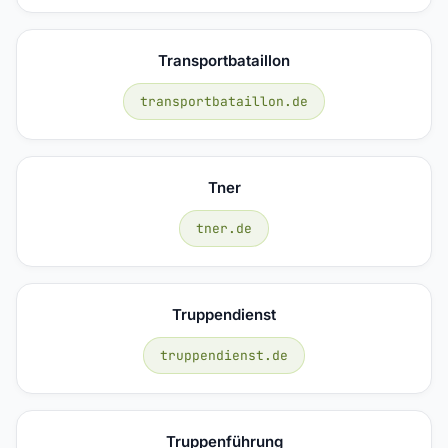
Transportbataillon
transportbataillon.de
Tner
tner.de
Truppendienst
truppendienst.de
Truppenführung