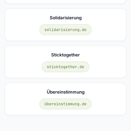
Solidarisierung
solidarisierung.de
Sticktogether
sticktogether.de
Übereinstimmung
übereinstimmung.de