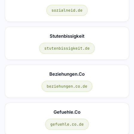
sozialneid.de
Stutenbissigkeit
stutenbissigkeit.de
Beziehungen.co
beziehungen.co.de
Gefuehle.co
gefuehle.co.de