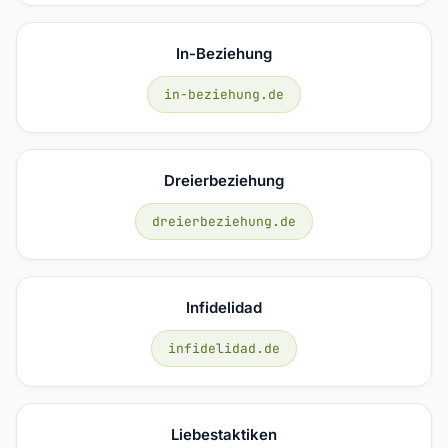
In-Beziehung
in-beziehung.de
Dreierbeziehung
dreierbeziehung.de
Infidelidad
infidelidad.de
Liebestaktiken