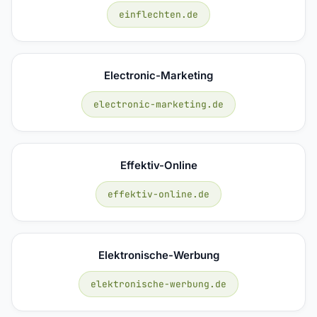
einflechten.de
Electronic-Marketing
electronic-marketing.de
Effektiv-Online
effektiv-online.de
Elektronische-Werbung
elektronische-werbung.de