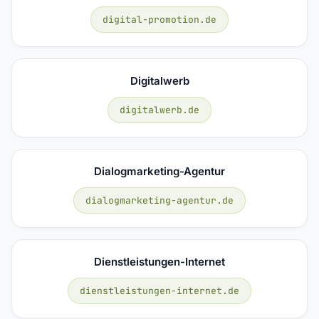
digital-promotion.de
Digitalwerb
digitalwerb.de
Dialogmarketing-Agentur
dialogmarketing-agentur.de
Dienstleistungen-Internet
dienstleistungen-internet.de