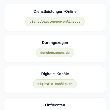
Dienstleistungen-Online
dienstleistungen-online.de
Durchgezogen
durchgezogen.de
Digitale-Kanäle
digitale-kanäle.de
Einflechten