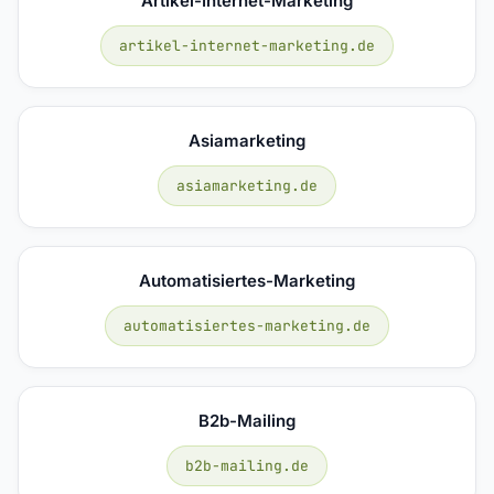
Artikel-Internet-Marketing
artikel-internet-marketing.de
Asiamarketing
asiamarketing.de
Automatisiertes-Marketing
automatisiertes-marketing.de
B2b-Mailing
b2b-mailing.de