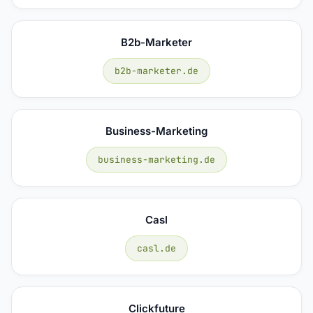
B2b-Marketer
b2b-marketer.de
Business-Marketing
business-marketing.de
Casl
casl.de
Clickfuture