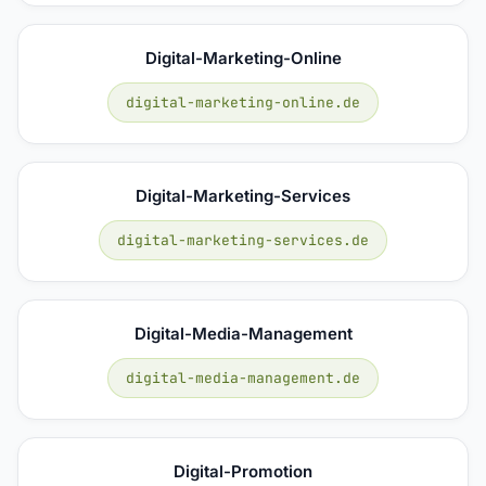
Digital-Marketing-Online
digital-marketing-online.de
Digital-Marketing-Services
digital-marketing-services.de
Digital-Media-Management
digital-media-management.de
Digital-Promotion