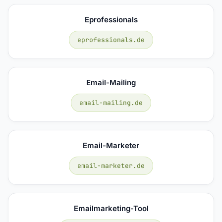
Eprofessionals
eprofessionals.de
Email-Mailing
email-mailing.de
Email-Marketer
email-marketer.de
Emailmarketing-Tool