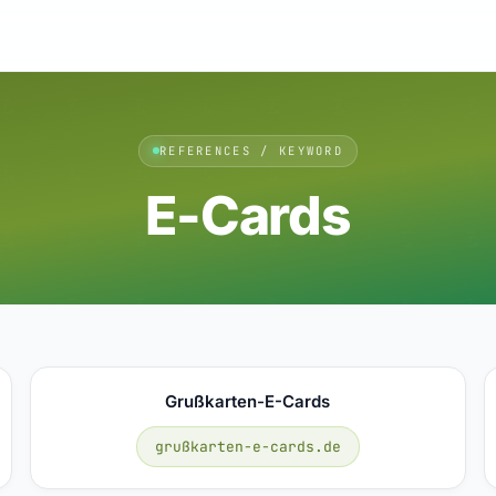
REFERENCES / KEYWORD
E-Cards
Grußkarten-E-Cards
grußkarten-e-cards.de