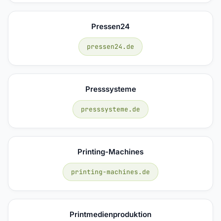
Pressen24
pressen24.de
Presssysteme
presssysteme.de
Printing-Machines
printing-machines.de
Printmedienproduktion