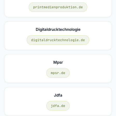
printmedienproduktion.de
Digitaldrucktechnologie
digitaldrucktechnologie.de
Mpsr
mpsr.de
Jdfa
jdfa.de