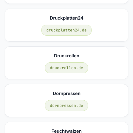
Druckplatten24
druckplatten24.de
Druckrollen
druckrollen.de
Dornpressen
dornpressen.de
Feuchtwalzen