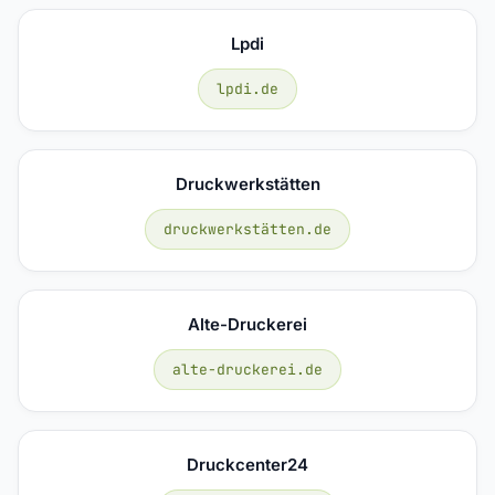
Lpdi
lpdi.de
Druckwerkstätten
druckwerkstätten.de
Alte-Druckerei
alte-druckerei.de
Druckcenter24