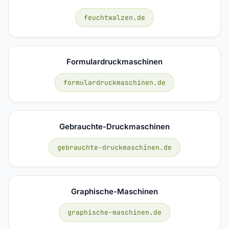
feuchtwalzen.de
Formulardruckmaschinen
formulardruckmaschinen.de
Gebrauchte-Druckmaschinen
gebrauchte-druckmaschinen.de
Graphische-Maschinen
graphische-maschinen.de