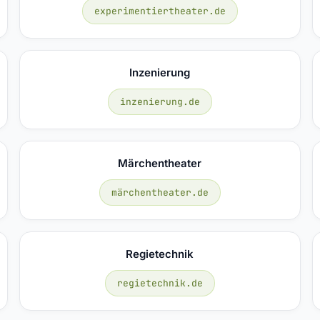
experimentiertheater.de
Inzenierung
inzenierung.de
Märchentheater
märchentheater.de
Regietechnik
regietechnik.de