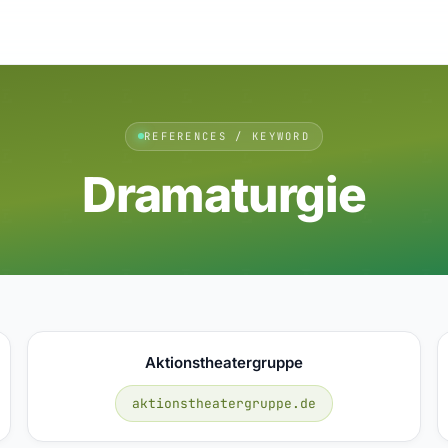
REFERENCES / KEYWORD
Dramaturgie
Aktionstheatergruppe
aktionstheatergruppe.de