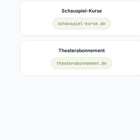
Schauspiel-Kurse
schauspiel-kurse.de
Theaterabonnement
theaterabonnement.de