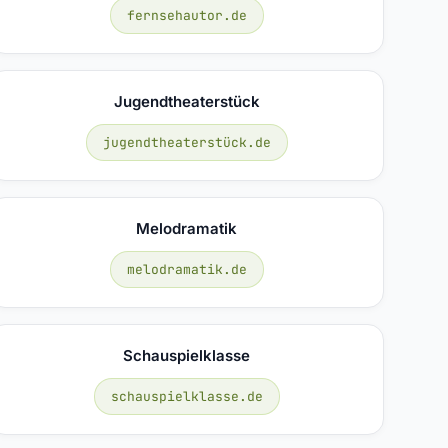
fernsehautor.de
Jugendtheaterstück
jugendtheaterstück.de
Melodramatik
melodramatik.de
Schauspielklasse
schauspielklasse.de