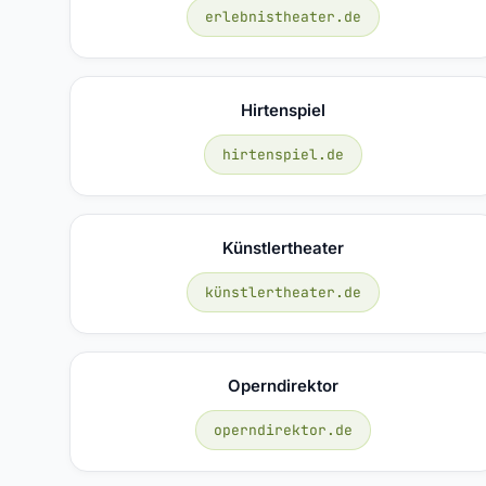
erlebnistheater.de
Hirtenspiel
hirtenspiel.de
Künstlertheater
künstlertheater.de
Operndirektor
operndirektor.de