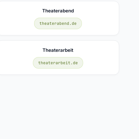
Theaterabend
theaterabend.de
Theaterarbeit
theaterarbeit.de