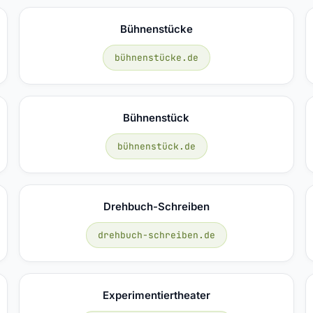
Bühnenstücke
bühnenstücke.de
Bühnenstück
bühnenstück.de
Drehbuch-Schreiben
drehbuch-schreiben.de
Experimentiertheater