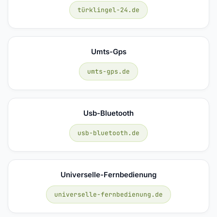
türklingel-24.de
Umts-Gps
umts-gps.de
Usb-Bluetooth
usb-bluetooth.de
Universelle-Fernbedienung
universelle-fernbedienung.de