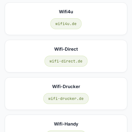
Wifi4u
wifi4u.de
Wifi-Direct
wifi-direct.de
Wifi-Drucker
wifi-drucker.de
Wifi-Handy