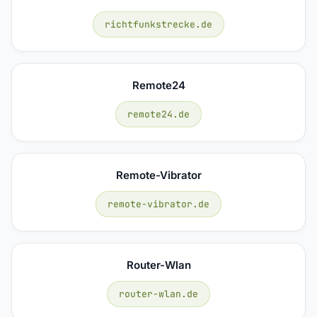
richtfunkstrecke.de
Remote24
remote24.de
Remote-Vibrator
remote-vibrator.de
Router-Wlan
router-wlan.de