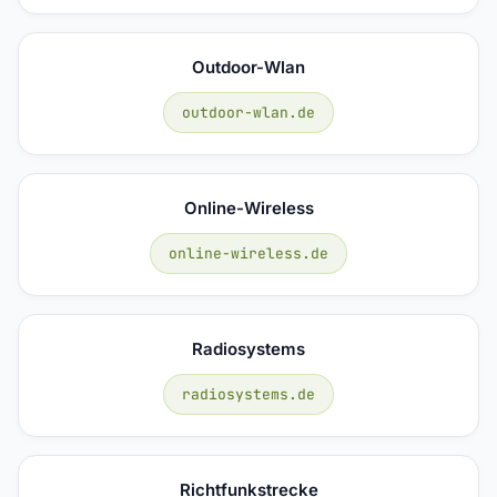
Outdoor-Wlan
outdoor-wlan.de
Online-Wireless
online-wireless.de
Radiosystems
radiosystems.de
Richtfunkstrecke