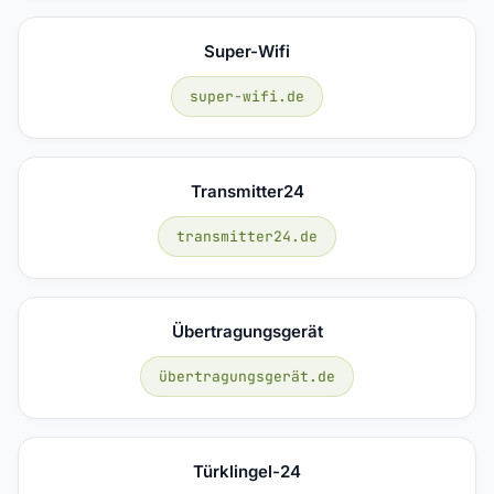
Super-Wifi
super-wifi.de
Transmitter24
transmitter24.de
Übertragungsgerät
übertragungsgerät.de
Türklingel-24