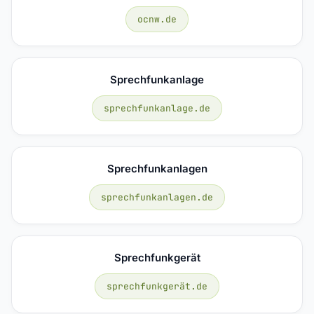
ocnw.de
Sprechfunkanlage
sprechfunkanlage.de
Sprechfunkanlagen
sprechfunkanlagen.de
Sprechfunkgerät
sprechfunkgerät.de