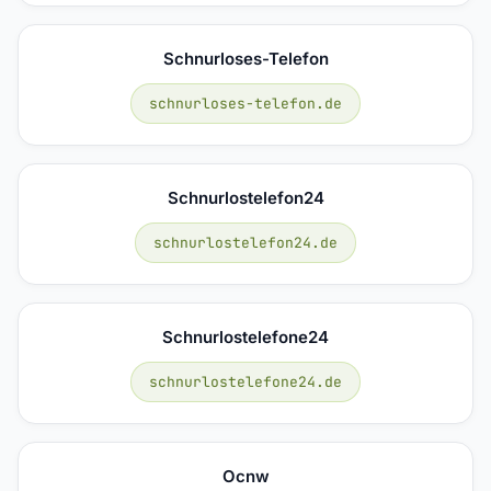
Schnurloses-Telefon
schnurloses-telefon.de
Schnurlostelefon24
schnurlostelefon24.de
Schnurlostelefone24
schnurlostelefone24.de
Ocnw