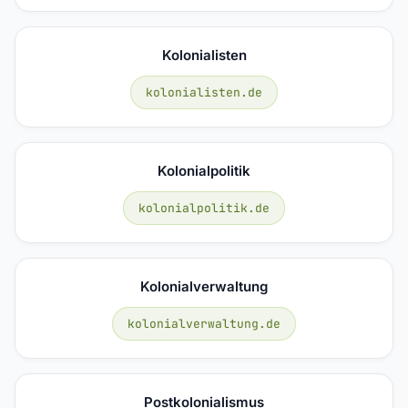
Kolonialisten
kolonialisten.de
Kolonialpolitik
kolonialpolitik.de
Kolonialverwaltung
kolonialverwaltung.de
Postkolonialismus