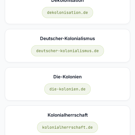
Dekolonisation
dekolonisation.de
Deutscher-Kolonialismus
deutscher-kolonialismus.de
Die-Kolonien
die-kolonien.de
Kolonialherrschaft
kolonialherrschaft.de