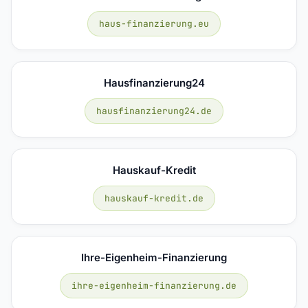
haus-finanzierung.eu
Hausfinanzierung24
hausfinanzierung24.de
Hauskauf-Kredit
hauskauf-kredit.de
Ihre-Eigenheim-Finanzierung
ihre-eigenheim-finanzierung.de