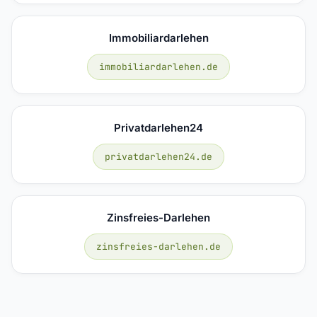
Immobiliardarlehen
immobiliardarlehen.de
Privatdarlehen24
privatdarlehen24.de
Zinsfreies-Darlehen
zinsfreies-darlehen.de