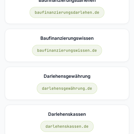
Baufinanzierungsdarlehen
baufinanzierungsdarlehen.de
Baufinanzierungswissen
baufinanzierungswissen.de
Darlehensgewährung
darlehensgewährung.de
Darlehenskassen
darlehenskassen.de