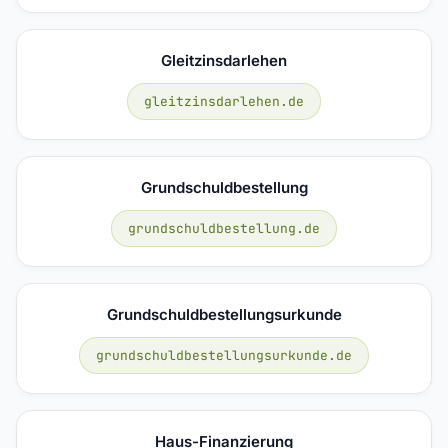
Gleitzinsdarlehen
gleitzinsdarlehen.de
Grundschuldbestellung
grundschuldbestellung.de
Grundschuldbestellungsurkunde
grundschuldbestellungsurkunde.de
Haus-Finanzierung