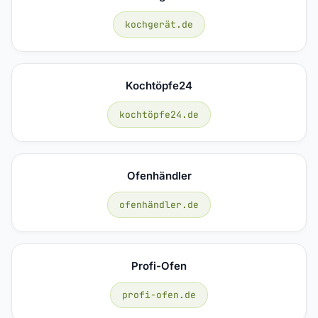
kochgerät.de
Kochtöpfe24
kochtöpfe24.de
Ofenhändler
ofenhändler.de
Profi-Ofen
profi-ofen.de