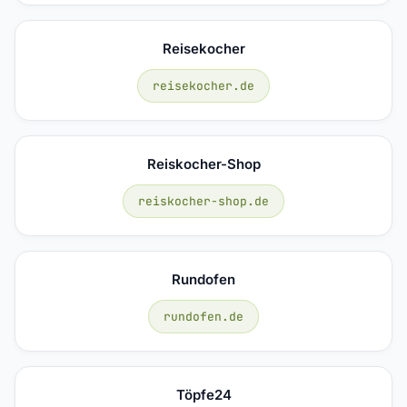
Reisekocher
reisekocher.de
Reiskocher-Shop
reiskocher-shop.de
Rundofen
rundofen.de
Töpfe24