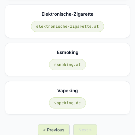
Elektronische-Zigarette
elektronische-zigarette.at
Esmoking
esmoking.at
Vapeking
vapeking.de
« Previous
Next »