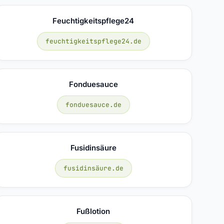
Feuchtigkeitspflege24
feuchtigkeitspflege24.de
Fonduesauce
fonduesauce.de
Fusidinsäure
fusidinsäure.de
Fußlotion