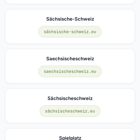
Sächsische-Schweiz
sächsische-schweiz.eu
Saechsischeschweiz
saechsischeschweiz.eu
Sächsischeschweiz
sächsischeschweiz.eu
Spielplatz