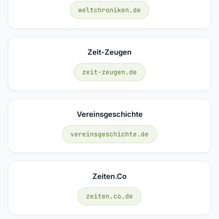
weltchroniken.de
Zeit-Zeugen
zeit-zeugen.de
Vereinsgeschichte
vereinsgeschichte.de
Zeiten.co
zeiten.co.de