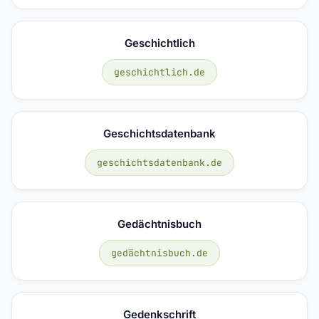
Geschichtlich
geschichtlich.de
Geschichtsdatenbank
geschichtsdatenbank.de
Gedächtnisbuch
gedächtnisbuch.de
Gedenkschrift