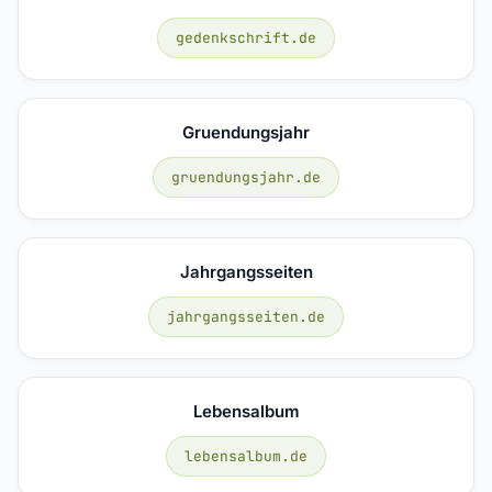
gedenkschrift.de
Gruendungsjahr
gruendungsjahr.de
Jahrgangsseiten
jahrgangsseiten.de
Lebensalbum
lebensalbum.de