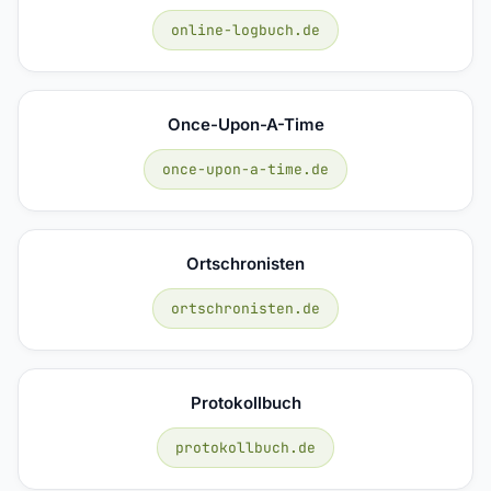
online-logbuch.de
Once-Upon-A-Time
once-upon-a-time.de
Ortschronisten
ortschronisten.de
Protokollbuch
protokollbuch.de