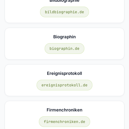
Bildbiographie
bildbiographie.de
Biographin
biographin.de
Ereignisprotokoll
ereignisprotokoll.de
Firmenchroniken
firmenchroniken.de