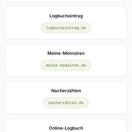
Logbucheintrag
logbucheintrag.de
Meine-Memoiren
meine-memoiren.de
Nacherzählen
nacherzählen.de
Online-Logbuch