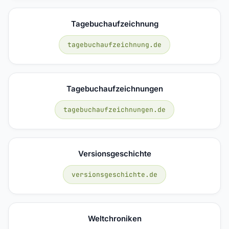
Tagebuchaufzeichnung
tagebuchaufzeichnung.de
Tagebuchaufzeichnungen
tagebuchaufzeichnungen.de
Versionsgeschichte
versionsgeschichte.de
Weltchroniken