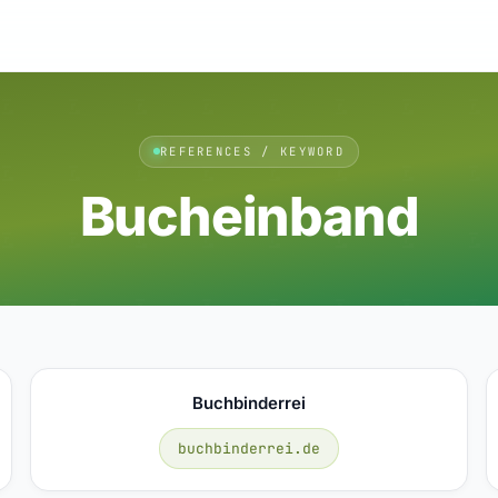
REFERENCES / KEYWORD
Bucheinband
Buchbinderrei
buchbinderrei.de