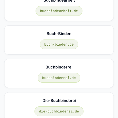
Buchbindearbeit
buchbindearbeit.de
Buch-Binden
buch-binden.de
Buchbinderrei
buchbinderrei.de
Die-Buchbinderei
die-buchbinderei.de