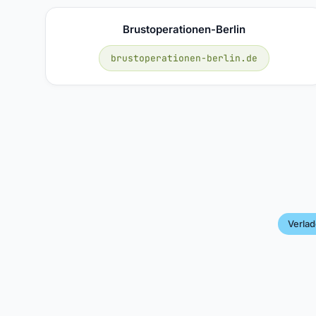
Brustoperationen-Berlin
brustoperationen-berlin.de
Verla