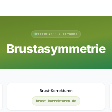
REFERENCES / KEYWORD
Brustasymmetrie
Brust-Korrekturen
brust-korrekturen.de