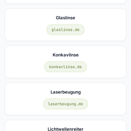
Glaslinse
glaslinse.de
Konkavlinse
konkavlinse.de
Laserbeugung
laserbeugung.de
Lichtwellenreiter