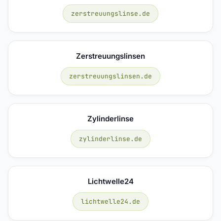
zerstreuungslinse.de
Zerstreuungslinsen
zerstreuungslinsen.de
Zylinderlinse
zylinderlinse.de
Lichtwelle24
lichtwelle24.de