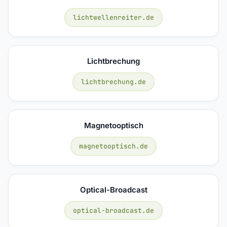
lichtwellenreiter.de
Lichtbrechung
lichtbrechung.de
Magnetooptisch
magnetooptisch.de
Optical-Broadcast
optical-broadcast.de