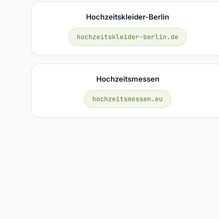
Hochzeitskleider-Berlin
hochzeitskleider-berlin.de
Hochzeitsmessen
hochzeitsmessen.eu