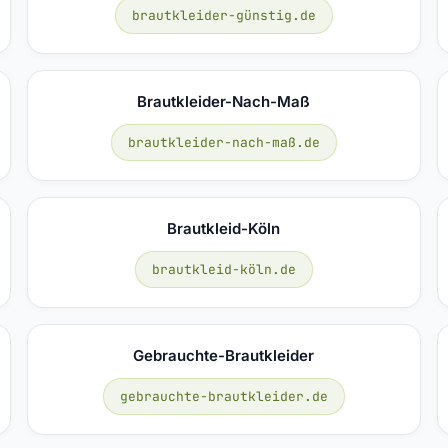
brautkleider-günstig.de
Brautkleider-Nach-Maß
brautkleider-nach-maß.de
Brautkleid-Köln
brautkleid-köln.de
Gebrauchte-Brautkleider
gebrauchte-brautkleider.de