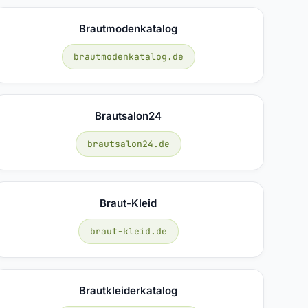
Brautmodenkatalog
brautmodenkatalog.de
Brautsalon24
brautsalon24.de
Braut-Kleid
braut-kleid.de
Brautkleiderkatalog