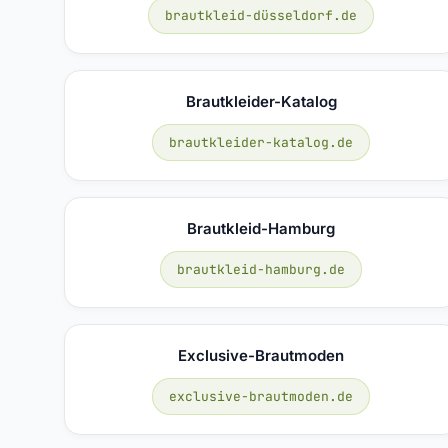
brautkleid-düsseldorf.de
Brautkleider-Katalog
brautkleider-katalog.de
Brautkleid-Hamburg
brautkleid-hamburg.de
Exclusive-Brautmoden
exclusive-brautmoden.de