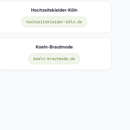
Hochzeitskleider-Köln
hochzeitskleider-köln.de
Koeln-Brautmode
koeln-brautmode.de