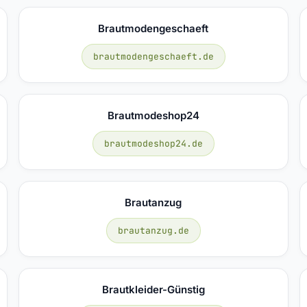
Brautmodengeschaeft
brautmodengeschaeft.de
Brautmodeshop24
brautmodeshop24.de
Brautanzug
brautanzug.de
Brautkleider-Günstig