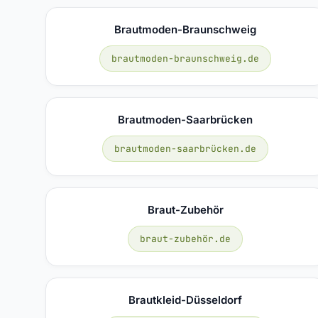
Brautmoden-Braunschweig
brautmoden-braunschweig.de
Brautmoden-Saarbrücken
brautmoden-saarbrücken.de
Braut-Zubehör
braut-zubehör.de
Brautkleid-Düsseldorf