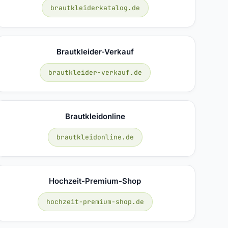
brautkleiderkatalog.de
Brautkleider-Verkauf
brautkleider-verkauf.de
Brautkleidonline
brautkleidonline.de
Hochzeit-Premium-Shop
hochzeit-premium-shop.de