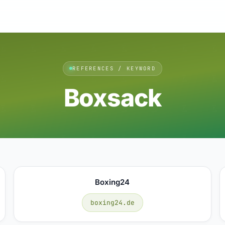
REFERENCES / KEYWORD
Boxsack
Boxing24
boxing24.de