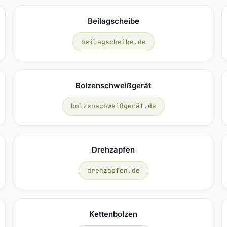
Beilagscheibe
beilagscheibe.de
Bolzenschweißgerät
bolzenschweißgerät.de
Drehzapfen
drehzapfen.de
Kettenbolzen