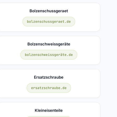
Bolzenschussgeraet
bolzenschussgeraet.de
Bolzenschweissgeräte
bolzenschweissgeräte.de
Ersatzschraube
ersatzschraube.de
Kleineisenteile