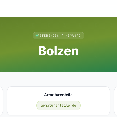
REFERENCES / KEYWORD
Bolzen
Armaturenteile
armaturenteile.de