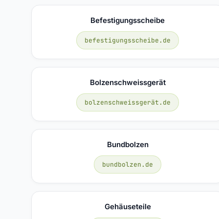
Befestigungsscheibe
befestigungsscheibe.de
Bolzenschweissgerät
bolzenschweissgerät.de
Bundbolzen
bundbolzen.de
Gehäuseteile