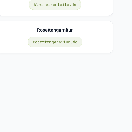
kleineisenteile.de
Rosettengarnitur
rosettengarnitur.de