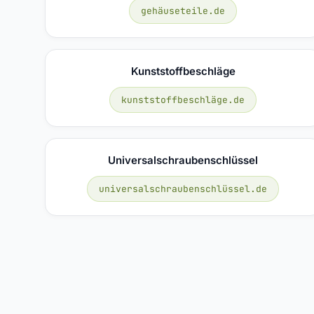
gehäuseteile.de
Kunststoffbeschläge
kunststoffbeschläge.de
Universalschraubenschlüssel
universalschraubenschlüssel.de