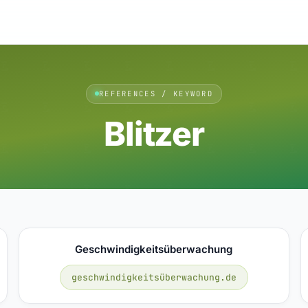
REFERENCES / KEYWORD
Blitzer
Geschwindigkeitsüberwachung
geschwindigkeitsüberwachung.de