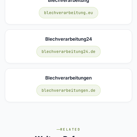
Blechverarbeitung
blechverarbeitung.eu
Blechverarbeitung24
blechverarbeitung24.de
Blechverarbeitungen
blechverarbeitungen.de
RELATED