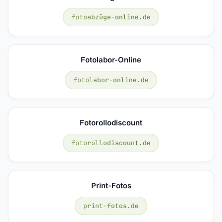
fotoabzüge-online.de
Fotolabor-Online
fotolabor-online.de
Fotorollodiscount
fotorollodiscount.de
Print-Fotos
print-fotos.de