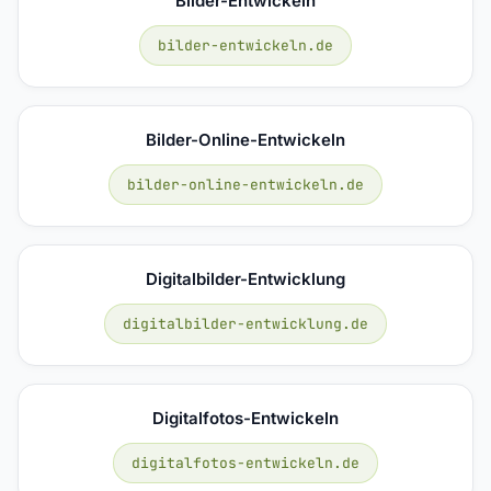
Bilder-Entwickeln
bilder-entwickeln.de
Bilder-Online-Entwickeln
bilder-online-entwickeln.de
Digitalbilder-Entwicklung
digitalbilder-entwicklung.de
Digitalfotos-Entwickeln
digitalfotos-entwickeln.de