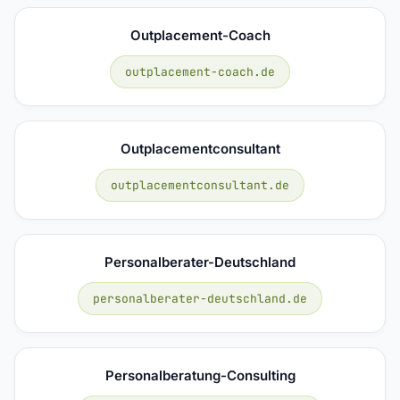
Outplacement-Coach
outplacement-coach.de
Outplacementconsultant
outplacementconsultant.de
Personalberater-Deutschland
personalberater-deutschland.de
Personalberatung-Consulting