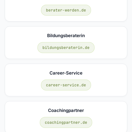
berater-werden.de
Bildungsberaterin
bildungsberaterin.de
Career-Service
career-service.de
Coachingpartner
coachingpartner.de