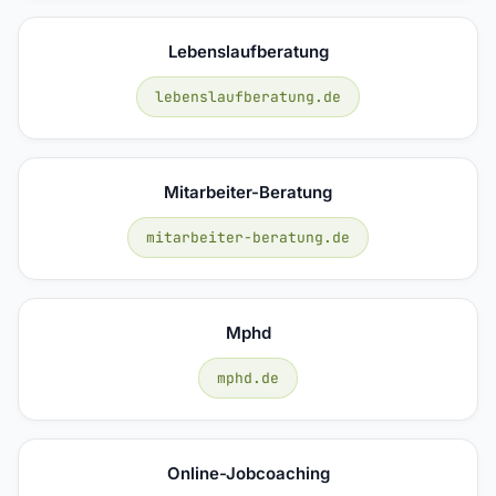
Lebenslaufberatung
lebenslaufberatung.de
Mitarbeiter-Beratung
mitarbeiter-beratung.de
Mphd
mphd.de
Online-Jobcoaching