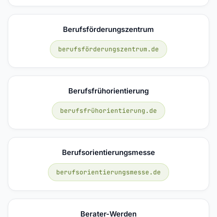
Berufsförderungszentrum
berufsförderungszentrum.de
Berufsfrühorientierung
berufsfrühorientierung.de
Berufsorientierungsmesse
berufsorientierungsmesse.de
Berater-Werden