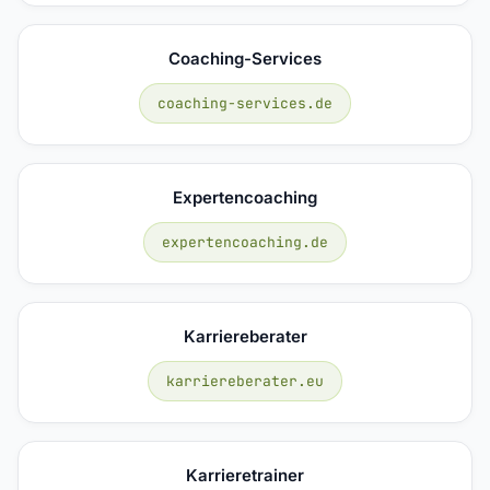
Coaching-Services
coaching-services.de
Expertencoaching
expertencoaching.de
Karriereberater
karriereberater.eu
Karrieretrainer