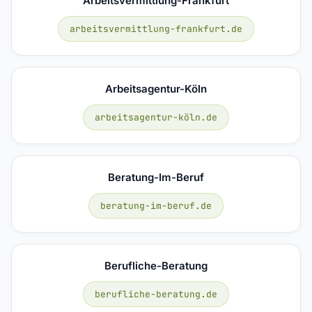
Arbeitsvermittlung-Frankfurt
arbeitsvermittlung-frankfurt.de
Arbeitsagentur-Köln
arbeitsagentur-köln.de
Beratung-Im-Beruf
beratung-im-beruf.de
Berufliche-Beratung
berufliche-beratung.de