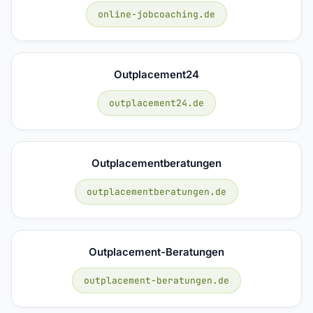
online-jobcoaching.de
Outplacement24
outplacement24.de
Outplacementberatungen
outplacementberatungen.de
Outplacement-Beratungen
outplacement-beratungen.de