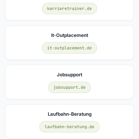
karrieretrainer.de
It-Outplacement
it-outplacement.de
Jobsupport
jobsupport.de
Laufbahn-Beratung
laufbahn-beratung.de